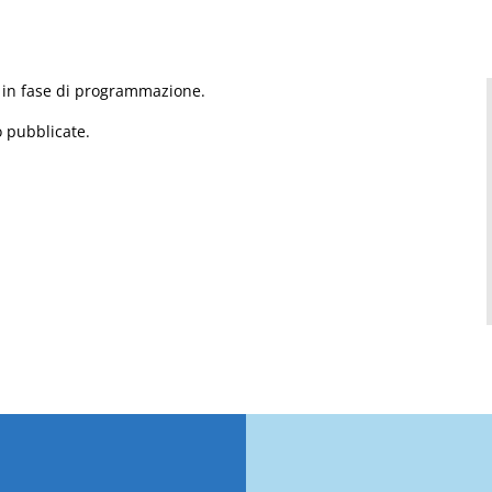
o in fase di programmazione.
 pubblicate.