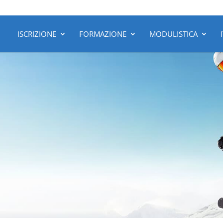
ISCRIZIONE
FORMAZIONE
MODULISTICA