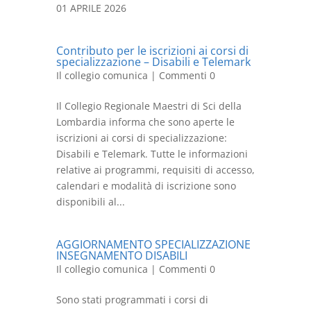
01 APRILE 2026
Contributo per le iscrizioni ai corsi di
specializzazione – Disabili e Telemark
Il collegio comunica
| Commenti 0
Il Collegio Regionale Maestri di Sci della
Lombardia informa che sono aperte le
iscrizioni ai corsi di specializzazione:
Disabili e Telemark. Tutte le informazioni
relative ai programmi, requisiti di accesso,
calendari e modalità di iscrizione sono
disponibili al...
AGGIORNAMENTO SPECIALIZZAZIONE
INSEGNAMENTO DISABILI
Il collegio comunica
| Commenti 0
Sono stati programmati i corsi di