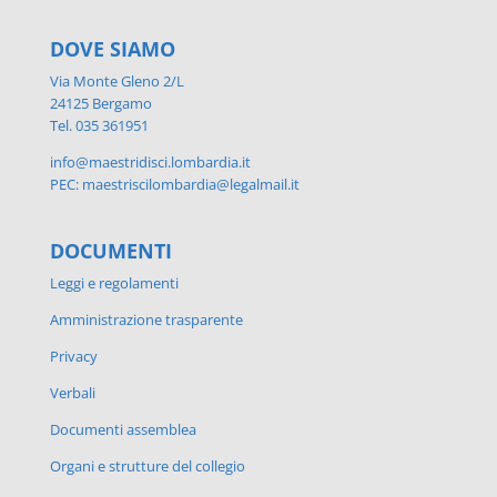
DOVE SIAMO
Via Monte Gleno 2/L
24125 Bergamo
Tel. 035 361951
info@maestridisci.lombardia.it
PEC: maestriscilombardia@legalmail.it
DOCUMENTI
Leggi e regolamenti
Amministrazione trasparente
Privacy
Verbali
Documenti assemblea
Organi e strutture del collegio