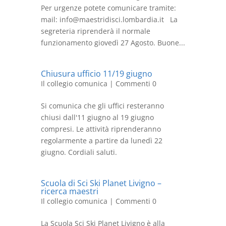
Per urgenze potete comunicare tramite:
mail: info@maestridisci.lombardia.it La
segreteria riprenderà il normale
funzionamento giovedì 27 Agosto. Buone...
Chiusura ufficio 11/19 giugno
Il collegio comunica
| Commenti 0
Si comunica che gli uffici resteranno
chiusi dall'11 giugno al 19 giugno
compresi. Le attività riprenderanno
regolarmente a partire da lunedì 22
giugno. Cordiali saluti.
Scuola di Sci Ski Planet Livigno –
ricerca maestri
Il collegio comunica
| Commenti 0
La Scuola Sci Ski Planet Livigno è alla