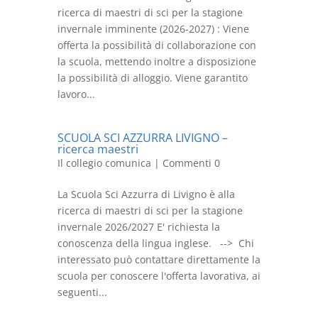
ricerca di maestri di sci per la stagione
invernale imminente (2026-2027) : Viene
offerta la possibilità di collaborazione con
la scuola, mettendo inoltre a disposizione
la possibilità di alloggio. Viene garantito
lavoro...
SCUOLA SCI AZZURRA LIVIGNO –
ricerca maestri
Il collegio comunica
| Commenti 0
La Scuola Sci Azzurra di Livigno è alla
ricerca di maestri di sci per la stagione
invernale 2026/2027 E' richiesta la
conoscenza della lingua inglese. --> Chi
interessato può contattare direttamente la
scuola per conoscere l'offerta lavorativa, ai
seguenti...