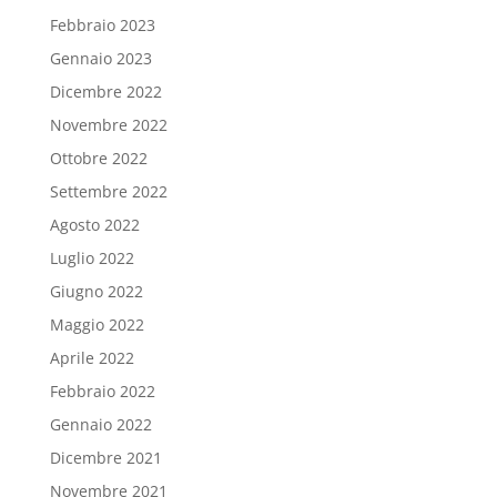
Febbraio 2023
Gennaio 2023
Dicembre 2022
Novembre 2022
Ottobre 2022
Settembre 2022
Agosto 2022
Luglio 2022
Giugno 2022
Maggio 2022
Aprile 2022
Febbraio 2022
Gennaio 2022
Dicembre 2021
Novembre 2021