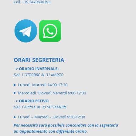
Cell. +39 3470696393
ORARI SEGRETERIA
–> ORARIO INVERNALE :
DAL 1 OTTOBRE AL 31 MARZO
Lunedì, Martedì 14:00-17:30
Mercoledì, Giovedì, Venerdì 9:00-12:30
–> ORARIO ESTIVO
:
DAL 1 APRILE AL 30 SETTEMBRE
Lunedì – Martedì – Giovedì 9:30-12:30
Per necessità sarà possibile concordare con la segreteria
un appuntamento con differente orario
.