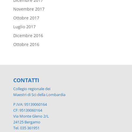
Dicembre 2017
Novembre 2017
Ottobre 2017
Luglio 2017
Dicembre 2016
Ottobre 2016
CONTATTI
Collegio regionale dei
Maestri di Sci della Lombardia
P.IVA: 95139060164
CF: 95139060164
Via Monte Gleno 2/L
24125 Bergamo
Tel. 035 361951