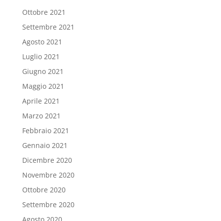
Ottobre 2021
Settembre 2021
Agosto 2021
Luglio 2021
Giugno 2021
Maggio 2021
Aprile 2021
Marzo 2021
Febbraio 2021
Gennaio 2021
Dicembre 2020
Novembre 2020
Ottobre 2020
Settembre 2020
Agosto 2020