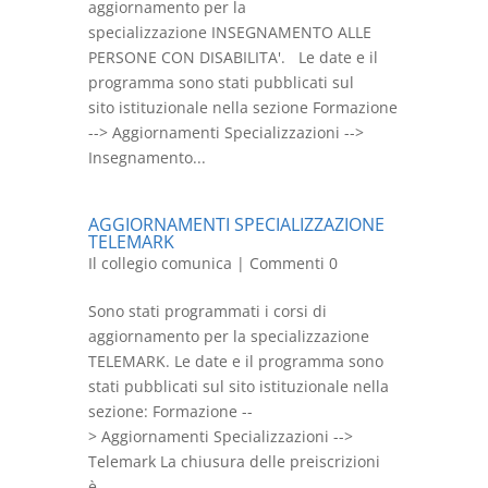
aggiornamento per la
specializzazione INSEGNAMENTO ALLE
PERSONE CON DISABILITA'. Le date e il
programma sono stati pubblicati sul
sito istituzionale nella sezione Formazione
--> Aggiornamenti Specializzazioni -->
Insegnamento...
AGGIORNAMENTI SPECIALIZZAZIONE
TELEMARK
Il collegio comunica
| Commenti 0
Sono stati programmati i corsi di
aggiornamento per la specializzazione
TELEMARK. Le date e il programma sono
stati pubblicati sul sito istituzionale nella
sezione: Formazione --
> Aggiornamenti Specializzazioni -->
Telemark La chiusura delle preiscrizioni
è...