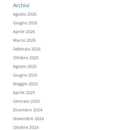
Archivi
Agosto 2026
Giugno 2026
Aprile 2026
Marzo 2026
Febbraio 2026
Ottobre 2025
Agosto 2025
Giugno 2025
Maggio 2025
Aprile 2025
Gennaio 2025
Dicembre 2024
Novembre 2024
Ottobre 2024