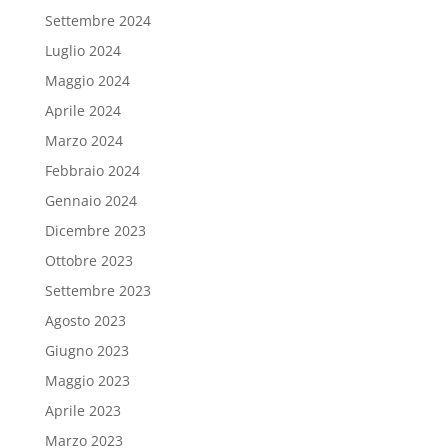
Settembre 2024
Luglio 2024
Maggio 2024
Aprile 2024
Marzo 2024
Febbraio 2024
Gennaio 2024
Dicembre 2023
Ottobre 2023
Settembre 2023
Agosto 2023
Giugno 2023
Maggio 2023
Aprile 2023
Marzo 2023