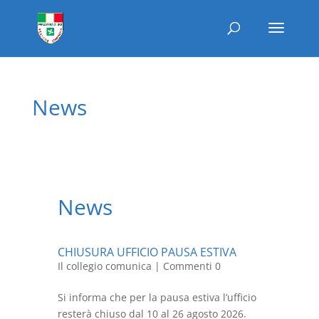
News
News
CHIUSURA UFFICIO PAUSA ESTIVA
Il collegio comunica
| Commenti 0
Si informa che per la pausa estiva l’ufficio
resterà chiuso dal 10 al 26 agosto 2026.