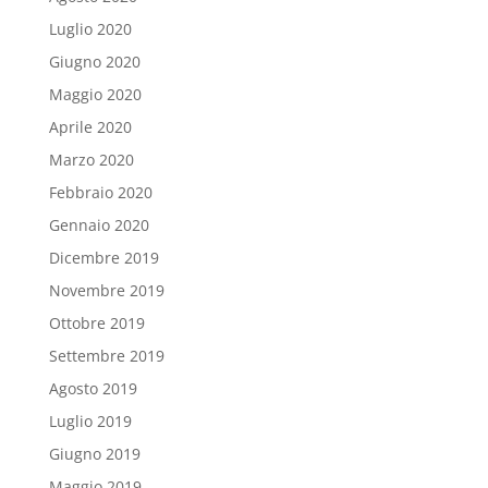
Luglio 2020
Giugno 2020
Maggio 2020
Aprile 2020
Marzo 2020
Febbraio 2020
Gennaio 2020
Dicembre 2019
Novembre 2019
Ottobre 2019
Settembre 2019
Agosto 2019
Luglio 2019
Giugno 2019
Maggio 2019