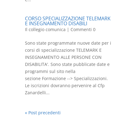
CORSO SPECIALIZZAZIONE TELEMARK
E INSEGNAMENTO DISABILI
Il collegio comunica
| Commenti 0
Sono state programmate nuove date per i
corsi di specializzazione TELEMARK E
INSEGNAMENTO ALLE PERSONE CON
DISABILITA'. Sono state pubblicate date e
programmi sul sito nella
sezione Formazione --> Specializzazioni.
Le iscrizioni dovranno pervenire al Cfp
Zanardelli...
« Post precedenti