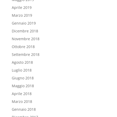
Aprile 2019
Marzo 2019
Gennaio 2019
Dicembre 2018
Novembre 2018
Ottobre 2018
Settembre 2018
Agosto 2018
Luglio 2018
Giugno 2018
Maggio 2018
Aprile 2018
Marzo 2018
Gennaio 2018