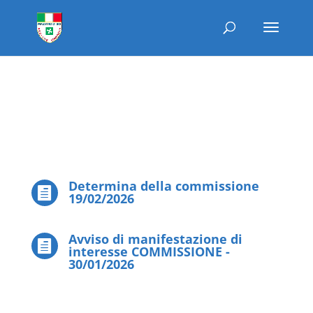
Determina della commissione

19/02/2026
Avviso di manifestazione di

interesse COMMISSIONE -
30/01/2026