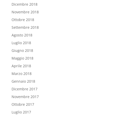
Dicembre 2018
Novembre 2018
Ottobre 2018
Settembre 2018
Agosto 2018
Luglio 2018
Giugno 2018
Maggio 2018
Aprile 2018
Marzo 2018
Gennaio 2018
Dicembre 2017
Novembre 2017
Ottobre 2017
Luglio 2017