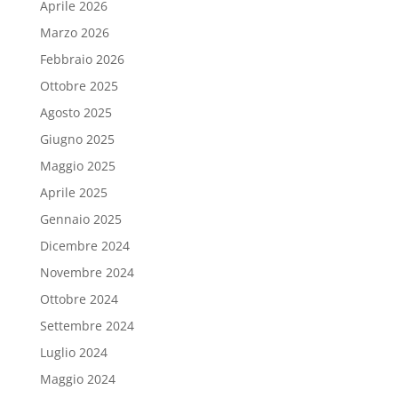
Aprile 2026
Marzo 2026
Febbraio 2026
Ottobre 2025
Agosto 2025
Giugno 2025
Maggio 2025
Aprile 2025
Gennaio 2025
Dicembre 2024
Novembre 2024
Ottobre 2024
Settembre 2024
Luglio 2024
Maggio 2024