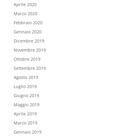
Aprile 2020
Marzo 2020
Febbraio 2020
Gennaio 2020
Dicembre 2019
Novembre 2019
Ottobre 2019
Settembre 2019
Agosto 2019
Luglio 2019
Giugno 2019
Maggio 2019
Aprile 2019
Marzo 2019
Gennaio 2019