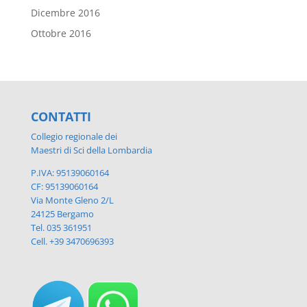
Dicembre 2016
Ottobre 2016
CONTATTI
Collegio regionale dei
Maestri di Sci della Lombardia
P.IVA: 95139060164
CF: 95139060164
Via Monte Gleno 2/L
24125 Bergamo
Tel. 035 361951
Cell. +39 3470696393