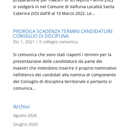
si svolgerà in nel Comune di Valfurva Località Santa
Caterina (SO) dall’8 al 10 Marzo 2022. Le...
PROROGA SCADENZA TERMINI CANDIDATURE
CONSIGLIO DI DISCIPLINA
Dic 1, 2021
|
Il collegio comunica
Si comunica che sono stati riaperti i termini per la
presentazione delle candidature da parte dei
maestri che intendono inserire il proprio nominativo
nell’elenco dei candidati alla nomina di componente
del Consiglio di disciplina territoriale e pertanto si
comunica...
Archivi
Agosto 2026
Giugno 2026