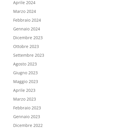
Aprile 2024
Marzo 2024
Febbraio 2024
Gennaio 2024
Dicembre 2023
Ottobre 2023
Settembre 2023
Agosto 2023
Giugno 2023
Maggio 2023
Aprile 2023
Marzo 2023
Febbraio 2023
Gennaio 2023
Dicembre 2022