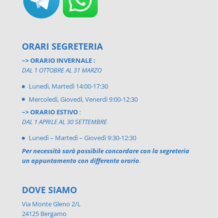
ORARI SEGRETERIA
–> ORARIO INVERNALE :
DAL 1 OTTOBRE AL 31 MARZO
Lunedì, Martedì 14:00-17:30
Mercoledì, Giovedì, Venerdì 9:00-12:30
–> ORARIO ESTIVO
:
DAL 1 APRILE AL 30 SETTEMBRE
Lunedì – Martedì – Giovedì 9:30-12:30
Per necessità sarà possibile concordare con la segreteria
un appuntamento con differente orario
.
DOVE SIAMO
Via Monte Gleno 2/L
24125 Bergamo