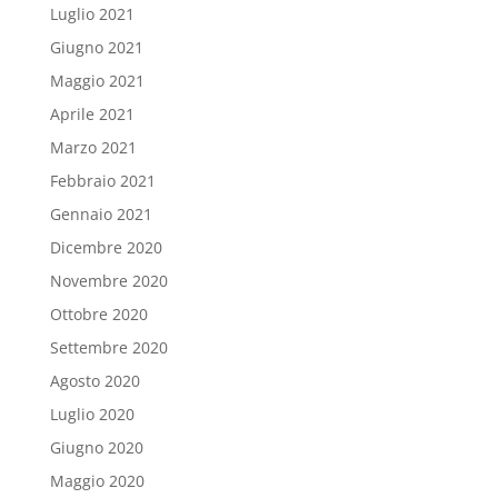
Luglio 2021
Giugno 2021
Maggio 2021
Aprile 2021
Marzo 2021
Febbraio 2021
Gennaio 2021
Dicembre 2020
Novembre 2020
Ottobre 2020
Settembre 2020
Agosto 2020
Luglio 2020
Giugno 2020
Maggio 2020