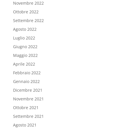
Novembre 2022
Ottobre 2022
Settembre 2022
Agosto 2022
Luglio 2022
Giugno 2022
Maggio 2022
Aprile 2022
Febbraio 2022
Gennaio 2022
Dicembre 2021
Novembre 2021
Ottobre 2021
Settembre 2021
Agosto 2021