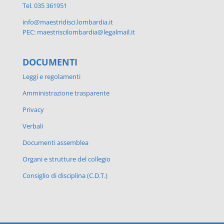
Tel. 035 361951
info@maestridisci.lombardia.it
PEC: maestriscilombardia@legalmail.it
DOCUMENTI
Leggi e regolamenti
Amministrazione trasparente
Privacy
Verbali
Documenti assemblea
Organi e strutture del collegio
Consiglio di disciplina (C.D.T.)